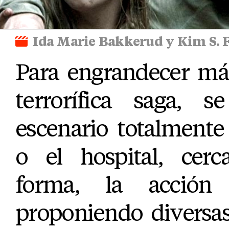
Ida Marie Bakkerud y Kim S. 
Para engrandecer más
terrorífica saga, 
escenario totalmente 
o el hospital, cer
forma, la acción
proponiendo diversas