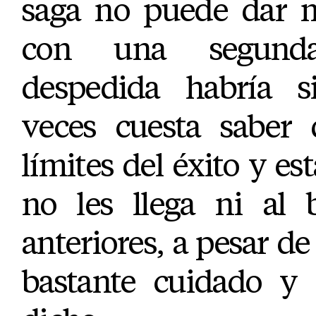
saga no puede dar m
con una segunda
despedida habría s
veces cuesta saber 
límites del éxito y est
no les llega ni al 
anteriores, a pesar de
bastante cuidado y