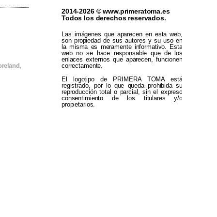
2014-2026 © www.primeratoma.es
Todos los derechos reservados.
Las imágenes que aparecen en esta web,
son propiedad de sus autores y su uso en
la misma es meramente informativo. Esta
web no se hace responsable que de los
enlaces externos que aparecen, funcionen
correctamente.
oreland
,
El logotipo de PRIMERA TOMA está
registrado, por lo que queda prohibida su
reproducción total o parcial, sin el expreso
consentimiento de los titulares y/o
propietarios.