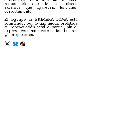
responsable que de los enlaces
externos que aparecen, funcionen
correctamente.
El logotipo de PRIMERA TOMA está
registrado, por lo que queda prohibida
su reproducción total o parcial, sin el
expreso consentimiento de los titulares
y/o propietarios.