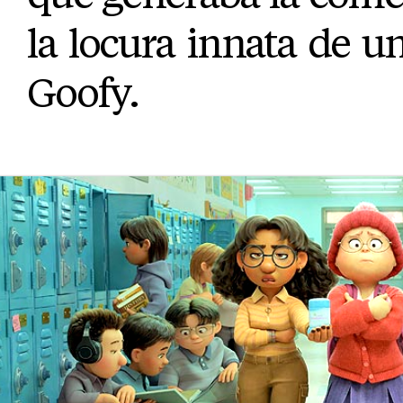
la locura innata de 
Goofy.