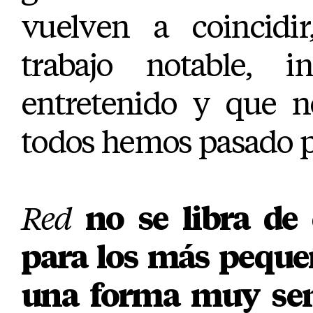
vuelven a coincidir
trabajo notable, i
entretenido y que n
todos hemos pasado p
Red
no se libra de 
para los más peque
una forma muy senc