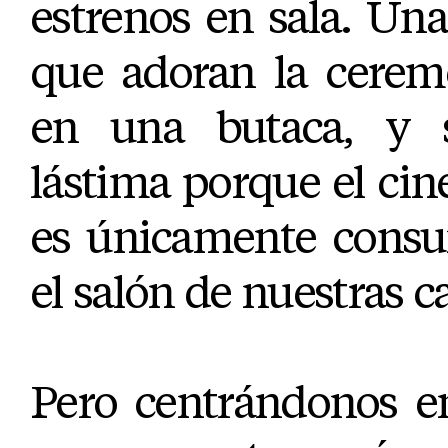
estrenos en sala. Una
que adoran la cerem
en una butaca, y 
lástima porque el cine
es únicamente consu
el salón de nuestras c
Pero centrándonos 