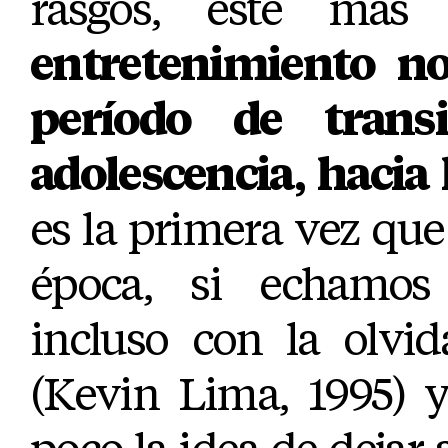
rasgos, este má
entretenimiento no
período de trans
adolescencia, hacia
es la primera vez que
época, si echamos 
incluso con la olvi
(Kevin Lima, 1995) 