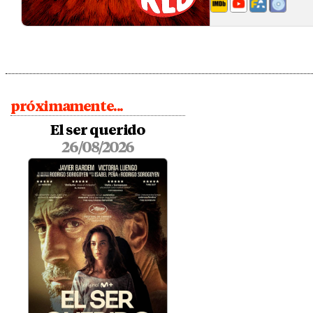
próximamente...
El ser querido
26/08/2026