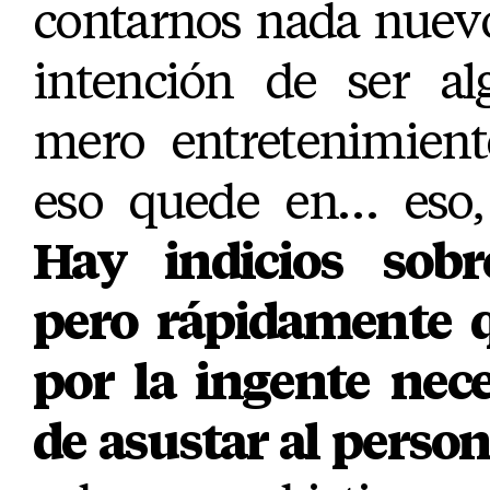
contarnos nada nuevo
intención de ser a
mero entretenimient
eso quede en… eso, 
Hay indicios sobr
pero rápidamente q
por la ingente nece
de asustar al person