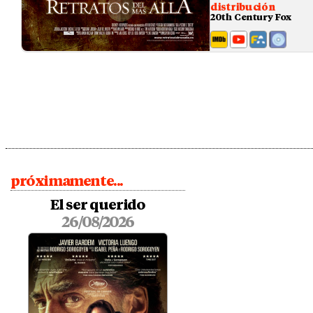
distribución
20th Century Fox
próximamente...
El ser querido
26/08/2026