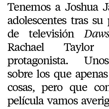
Tenemos a Joshua Ja
adolescentes tras su 
de televisión
Daws
Rachael Taylor
protagonista. Unos
sobre los que apenas
cosas, pero que co
película vamos aver