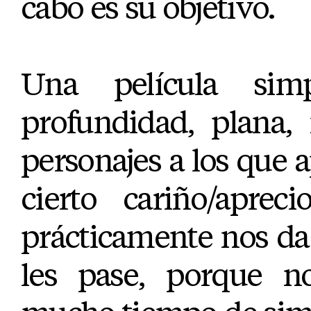
cabo es su objetivo.
Una película sim
profundidad, plana,
personajes a los que a
cierto cariño/apre
prácticamente nos da
les pase, porque n