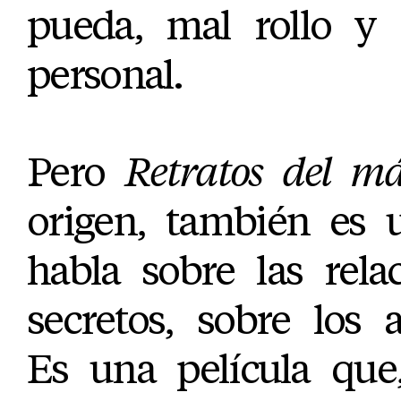
pueda, mal rollo y 
personal.
Pero
Retratos del má
origen, también es 
habla sobre las rela
secretos, sobre los 
Es una película que