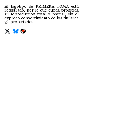
El logotipo de PRIMERA TOMA está
registrado, por lo que queda prohibida
su reproducción total o parcial, sin el
expreso consentimiento de los titulares
y/o propietarios.