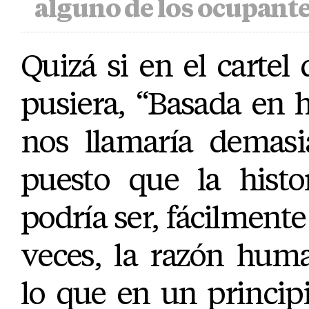
alguno de los ocupantes
Quizá si en el cartel
pusiera, “Basada en 
nos llamaría demasi
puesto que la histo
podría ser, fácilmente
veces, la razón hum
lo que en un princip