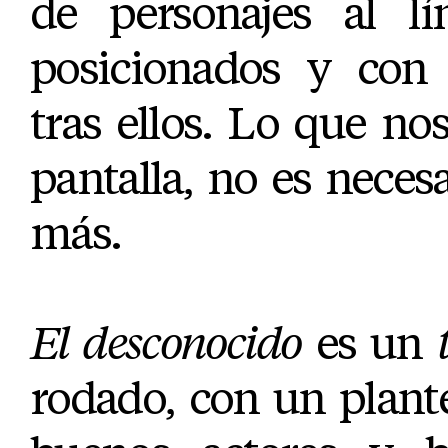
de personajes al l
posicionados y con l
tras ellos. Lo que nos
pantalla, no es nece
más.
El desconocido
es un
rodado, con un plant