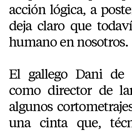
acción lógica, a poste
deja claro que todav
humano en nosotros.
El gallego Dani de 
como director de lar
algunos cortometraje
una cinta que, técn