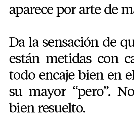
aparece por arte de m
Da la sensación de qu
están metidas con c
todo encaje bien en el
su mayor “pero”. No
bien resuelto.