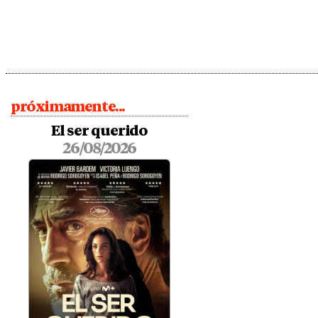
próximamente...
El ser querido
26/08/2026