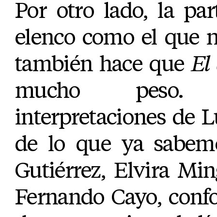
Por otro lado, la pa
elenco como el que 
también hace que
El
mucho peso.
interpretaciones de L
de lo que ya sabemo
Gutiérrez, Elvira Mi
Fernando Cayo, conf