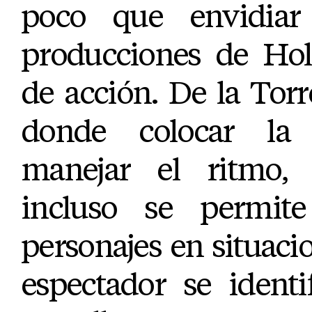
poco que envidiar
producciones de Hol
de acción. De la Tor
donde colocar la
manejar el ritmo, 
incluso se permite
personajes en situacio
espectador se ident