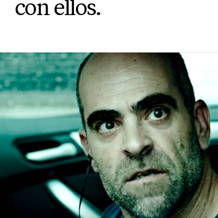
con ellos.