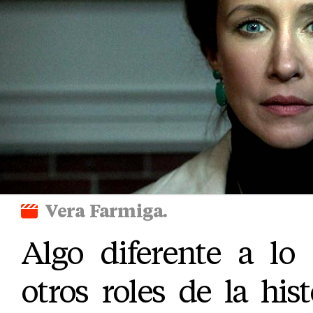
Vera Farmiga.
Algo diferente a lo
otros roles de la hist