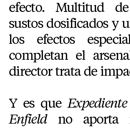
efecto. Multitud de
sustos dosificados y u
los efectos especial
completan el arsena
director trata de impa
Y es que
Expediente
Enfield
no aporta r