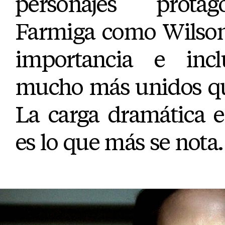
personajes protag
Farmiga como Wilson
importancia e inc
mucho más unidos qu
La carga dramática e
es lo que más se nota.