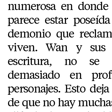
numerosa en donde u
parece estar poseíd
demonio que reclam
viven. Wan y sus
escritura, no se
demasiado en prof
personajes. Esto deja 
de que no hay muchas