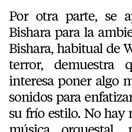
Por otra parte, se 
Bishara para la ambi
Bishara, habitual de 
terror, demuestra 
interesa poner algo 
sonidos para enfatizar
su frío estilo. No hay
música orquestal,