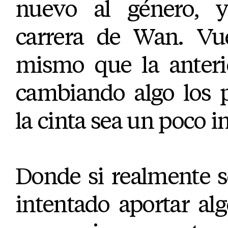
nuevo al género, 
carrera de Wan. Vue
mismo que la anterio
cambiando algo los p
la cinta sea un poco i
Donde si realmente s
intentado aportar al