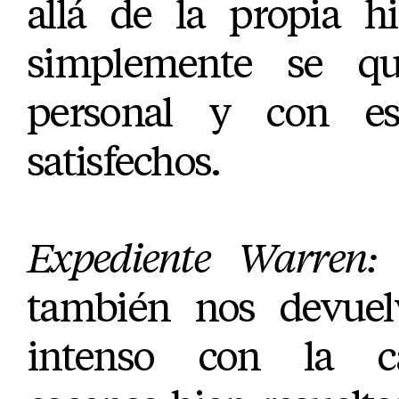
allá de la propia hi
simplemente se qui
personal y con e
satisfechos.
Expediente Warren: 
también nos devue
intenso con la c