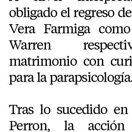
obligado el regreso de
Vera Farmiga como
Warren respect
matrimonio con curi
para la parapsicología
Tras lo sucedido en 
Perron, la acci