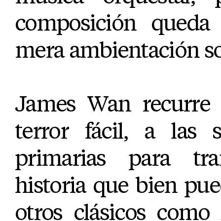
composición queda 
mera ambientación s
James Wan recurre 
terror fácil, a las
primarias para tra
historia que bien pu
otros clásicos como