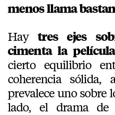
menos llama bastant
Hay
tres ejes so
cimenta la película
cierto equilibrio e
coherencia sólida, 
prevalece uno sobre 
lado, el drama de l