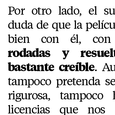
Por otro lado, el s
duda de que la pelícu
bien con él, co
rodadas y resue
bastante creíble
. Au
tampoco pretenda se
rigurosa, tampoco 
licencias que nos 