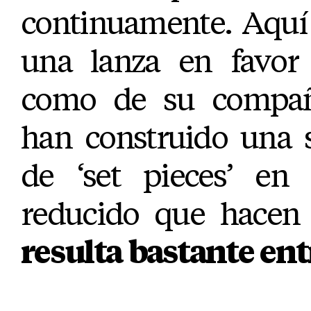
continuamente. Aquí
una lanza en favor
como de su compañ
han construido una s
de ‘set pieces’ en
reducido que hace
resulta bastante en