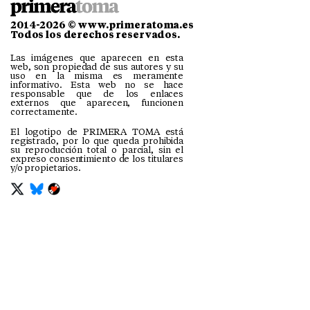
2014-2026 © www.primeratoma.es
Todos los derechos reservados.
Las imágenes que aparecen en esta
web, son propiedad de sus autores y su
uso en la misma es meramente
informativo. Esta web no se hace
responsable que de los enlaces
externos que aparecen, funcionen
correctamente.
El logotipo de PRIMERA TOMA está
registrado, por lo que queda prohibida
su reproducción total o parcial, sin el
expreso consentimiento de los titulares
y/o propietarios.