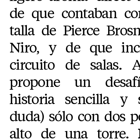
de que contaban con
talla de Pierce Bro
Niro, y de que incl
circuito de salas.
propone un desaf
historia sencilla y
duda) sólo con dos p
alto de una torre.