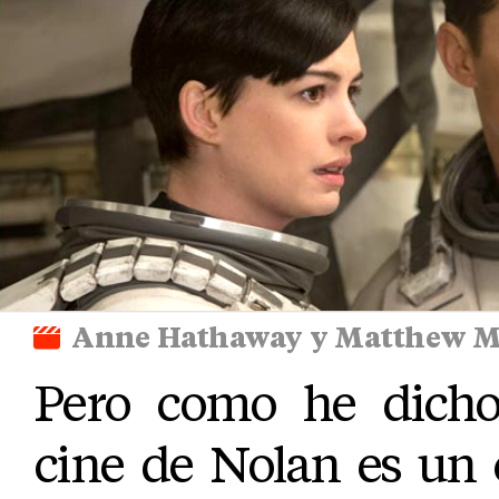
Anne Hathaway y Matthew M
Pero como he dicho 
cine de Nolan es un 