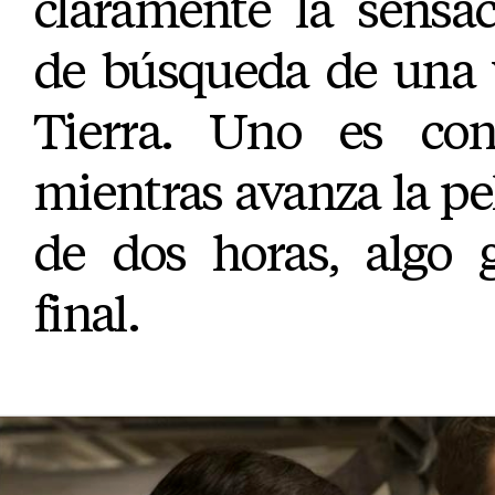
claramente la sensa
de búsqueda de una 
Tierra. Uno es con
mientras avanza la pe
de dos horas, algo 
final.