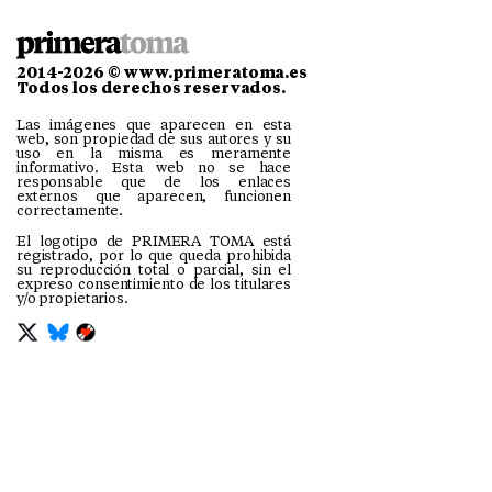
2014-2026 © www.primeratoma.es
Todos los derechos reservados.
Las imágenes que aparecen en esta
web, son propiedad de sus autores y su
uso en la misma es meramente
informativo. Esta web no se hace
responsable que de los enlaces
externos que aparecen, funcionen
correctamente.
El logotipo de PRIMERA TOMA está
registrado, por lo que queda prohibida
su reproducción total o parcial, sin el
expreso consentimiento de los titulares
y/o propietarios.