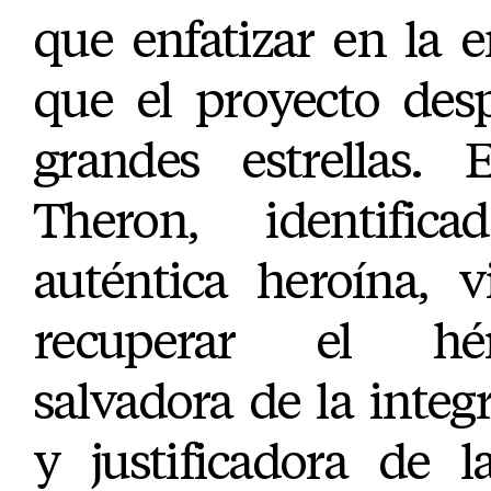
que enfatizar en la 
que el proyecto desp
grandes estrellas. 
Theron, identifi
auténtica heroína, 
recuperar el hé
salvadora de la integ
y justificadora de l