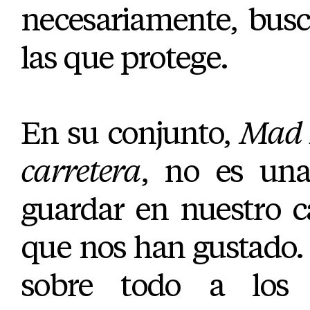
necesariamente, busc
las que protege.
En su conjunto,
Mad 
carretera
, no es una 
guardar en nuestro c
que nos han gustado.
sobre todo a los