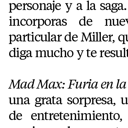
personaje y a la saga.
incorporas de nue
particular de Miller, q
diga mucho y te result
Mad Max: Furia en la 
una grata sorpresa, u
de entretenimiento