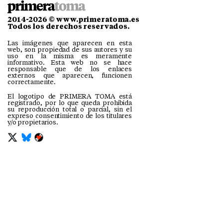
2014-2026 © www.primeratoma.es
Todos los derechos reservados.
Las imágenes que aparecen en esta
web, son propiedad de sus autores y su
uso en la misma es meramente
informativo. Esta web no se hace
responsable que de los enlaces
externos que aparecen, funcionen
correctamente.
El logotipo de PRIMERA TOMA está
registrado, por lo que queda prohibida
su reproducción total o parcial, sin el
expreso consentimiento de los titulares
y/o propietarios.