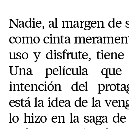
Nadie, al margen de 
como cinta merament
uso y disfrute, tiene
Una película qu
intención del prota
está la idea de la ven
lo hizo en la saga d