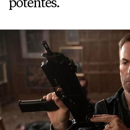
potentes.