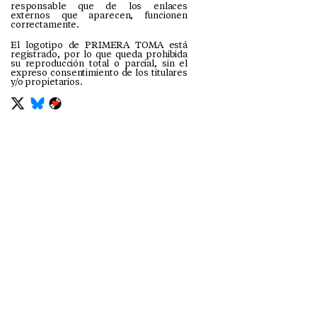
responsable que de los enlaces
externos que aparecen, funcionen
correctamente.
El logotipo de PRIMERA TOMA está
registrado, por lo que queda prohibida
su reproducción total o parcial, sin el
expreso consentimiento de los titulares
y/o propietarios.