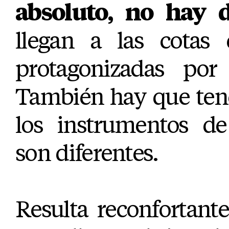
absoluto, no hay 
llegan a las cotas 
protagonizadas por
También hay que ten
los instrumentos de
son diferentes.
Resulta reconfortant