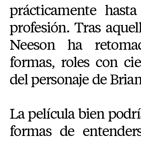
prácticamente hasta
profesión. Tras aquell
Neeson ha retoma
formas, roles con ci
del personaje de Brian
La película bien podrí
formas de entenders