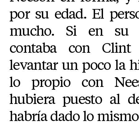
por su edad. El pers
mucho. Si en su an
contaba con Clint
levantar un poco la hi
lo propio con Nee
hubiera puesto al d
habría dado lo mismo