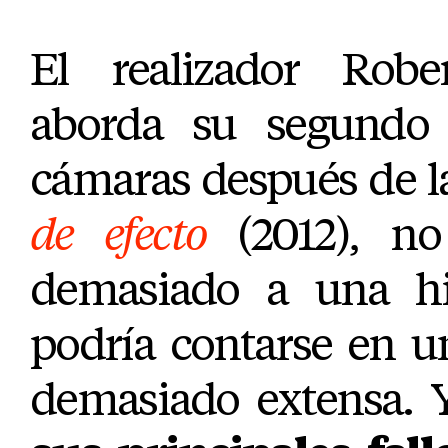
El realizador Robe
aborda su segundo t
cámaras después de l
de efecto
(2012), no 
demasiado a una hi
podría contarse en 
demasiado extensa. 