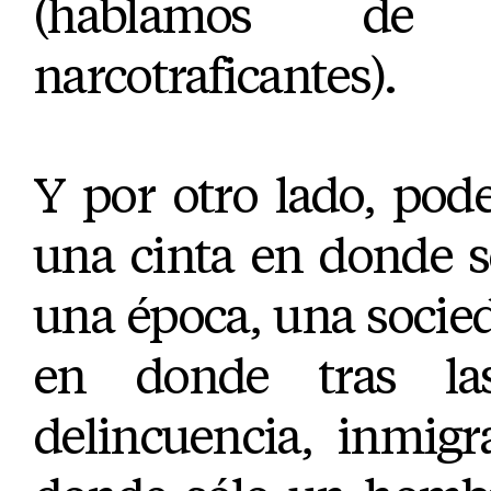
(hablamos de 
narcotraficantes).
Y por otro lado, po
una cinta en donde s
una época, una socie
en donde tras la
delincuencia, inmigr