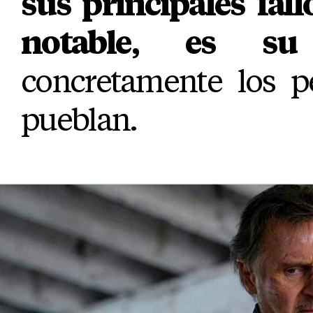
sus principales fall
notable, es su
concretamente los p
pueblan.