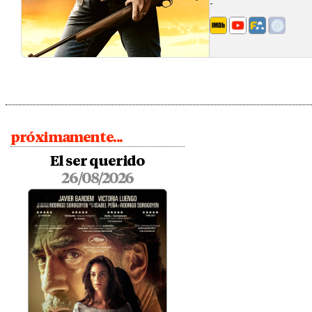
-
próximamente...
El ser querido
26/08/2026