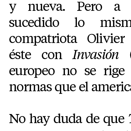
y nueva. Pero a 
sucedido lo mi
compatriota Olivier
éste con
Invasión
(
europeo no se rige
normas que el americ
No hay duda de que