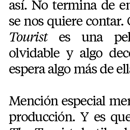
así. No termina de e
se nos quiere contar.
Tourist
es una pelí
olvidable y algo de
espera algo más de ell
Mención especial mere
producción. Y es que