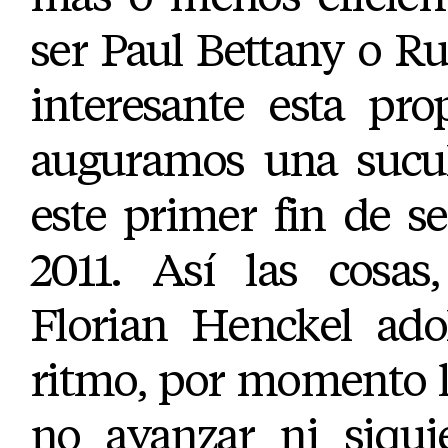
ser Paul Bettany o R
interesante esta pro
auguramos una sucul
este primer fin de 
2011. Así las cosas,
Florian Henckel ado
ritmo, por momento l
no avanzar ni siquie