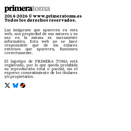
2014-2026 © www.primeratoma.es
Todos los derechos reservados.
Las imágenes que aparecen en esta
web, son propiedad de sus autores y su
uso en la misma es meramente
informativo. Esta web no se hace
responsable que de los enlaces
externos que aparecen, funcionen
correctamente.
El logotipo de PRIMERA TOMA está
registrado, por lo que queda prohibida
su reproducción total o parcial, sin el
expreso consentimiento de los titulares
y/o propietarios.