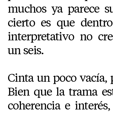
muchos ya parece suf
cierto es que dentro
interpretativo no cr
un seis.
Cinta un poco vacía, p
Bien que la trama es
coherencia e interés,