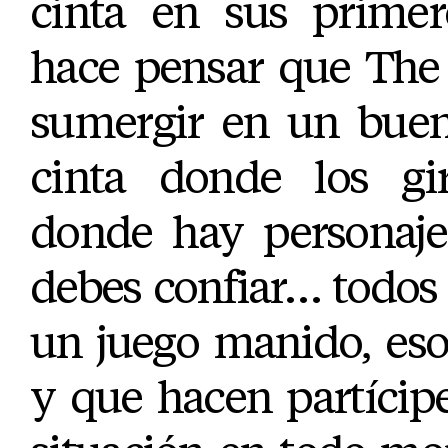
cinta en sus primer
hace pensar que The 
sumergir en un bu
cinta donde los gi
donde hay personaje
debes confiar… todos
un juego manido, eso 
y que hacen partícipe