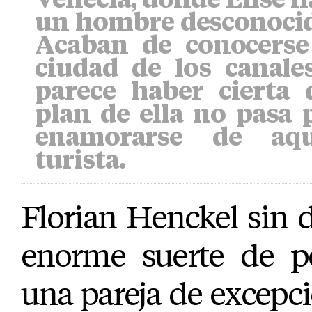
un hombre desconocido
Acaban de conocerse
ciudad de los canal
parece haber cierta 
plan de ella no pasa 
enamorarse de aqu
turista.
Florian Henckel sin 
enorme suerte de p
una pareja de excepc