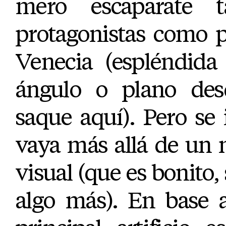
mero escaparate 
protagonistas como p
Venecia (espléndida
ángulo o plano des
saque aquí). Pero se
vaya más allá de un 
visual (que es bonito, 
algo más). En base 