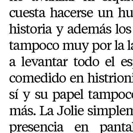
cuesta hacerse un hu
historia y además los
tampoco muy por la l
a levantar todo el e
comedido en histrioni
sí y su papel tampoc
más. La Jolie simple
presencia en panta