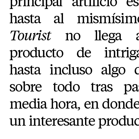
principal artificio 
hasta al mismísi
Tourist
no llega a
producto de intrig
hasta incluso algo 
sobre todo tras pa
media hora, en donde
un interesante produc