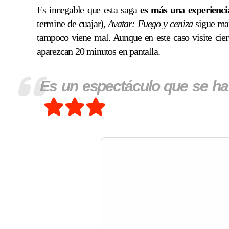
Es innegable que esta saga
es más una experienci
termine de cuajar),
Avatar: Fuego y ceniza
sigue man
tampoco viene mal. Aunque en este caso visite cie
aparezcan 20 minutos en pantalla.
Es un espectáculo que se h