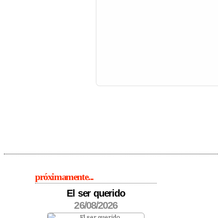
próximamente...
El ser querido
26/08/2026