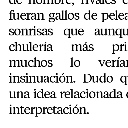
fueran gallos de pele
sonrisas que aunqu
chulería más pri
muchos lo verí
insinuación. Dudo q
una idea relacionada
interpretación.