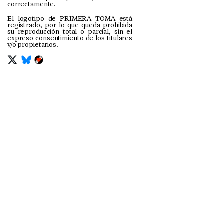
correctamente.
El logotipo de PRIMERA TOMA está
registrado, por lo que queda prohibida
su reproducción total o parcial, sin el
expreso consentimiento de los titulares
y/o propietarios.