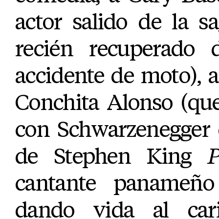
actor salido de la 
recién recuperado 
accidente de moto), 
Conchita Alonso (que
con Schwarzenegger 
de Stephen King
P
cantante panameño
dando vida al car