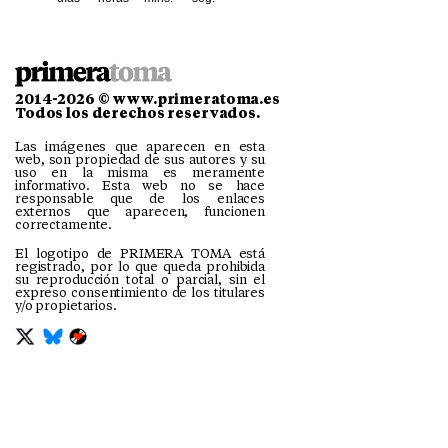
2014-2026 © www.primeratoma.es
Todos los derechos reservados.
Las imágenes que aparecen en esta
web, son propiedad de sus autores y su
uso en la misma es meramente
informativo. Esta web no se hace
responsable que de los enlaces
externos que aparecen, funcionen
correctamente.
El logotipo de PRIMERA TOMA está
registrado, por lo que queda prohibida
su reproducción total o parcial, sin el
expreso consentimiento de los titulares
y/o propietarios.