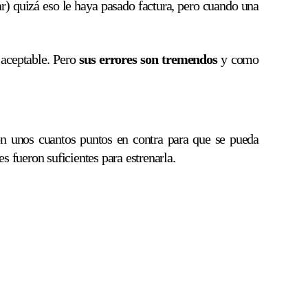
r) quizá eso le haya pasado factura, pero cuando una
 aceptable. Pero
sus errores son tremendos
y como
on unos cuantos puntos en contra para que se pueda
 fueron suficientes para estrenarla.