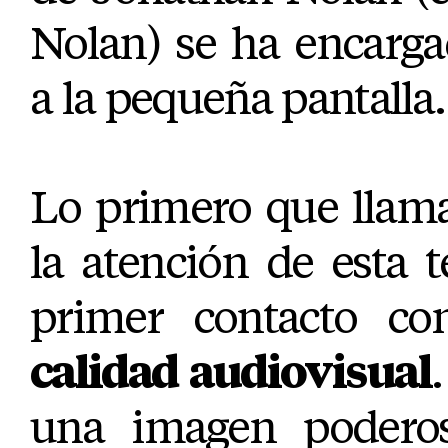
Nolan) se ha encarga
a la pequeña pantalla.
Lo primero que llam
la atención de esta 
primer contacto c
calidad audiovisual
una imagen poderos