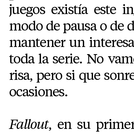
juegos existía este i
modo de pausa o de d
mantener un interesa
toda la serie. No vam
risa, pero si que sonr
ocasiones.
Fallout
, en su prime