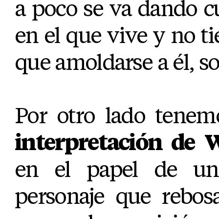
a poco se va dando 
en el que vive y no 
que amoldarse a él, so
Por otro lado tene
interpretación de 
en el papel de un
personaje que rebos