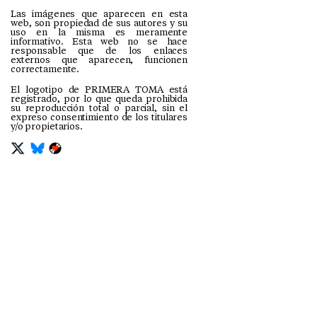
Las imágenes que aparecen en esta
web, son propiedad de sus autores y su
uso en la misma es meramente
informativo. Esta web no se hace
responsable que de los enlaces
externos que aparecen, funcionen
correctamente.
El logotipo de PRIMERA TOMA está
registrado, por lo que queda prohibida
su reproducción total o parcial, sin el
expreso consentimiento de los titulares
y/o propietarios.