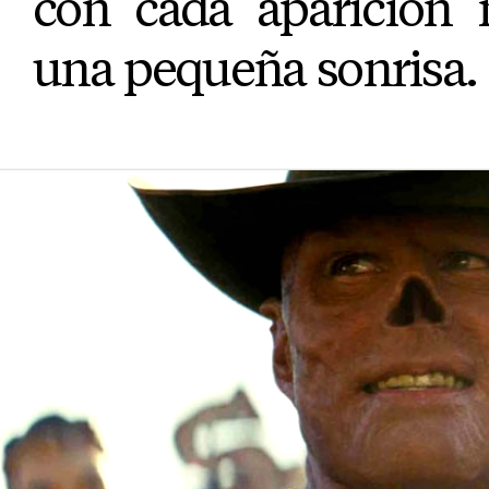
con cada aparición 
una pequeña sonrisa.