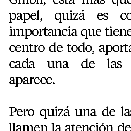
papel, quizá es c
importancia que tiene 
centro de todo, apor
cada una de las 
aparece.
Pero quizá una de l
llamen la atención d