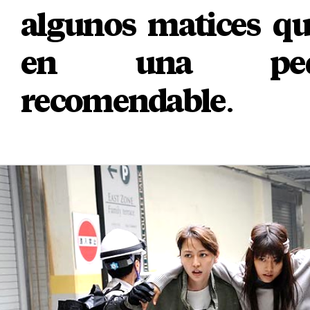
algunos matices qu
en una peq
recomendable
.