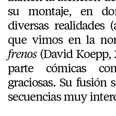
su montaje, en do
diversas realidades (
que vimos en la no
frenos
(David Koepp, 
parte cómicas co
graciosas. Su fusión
secuencias muy inter