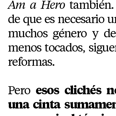
Am a Hero
también.
de que es necesario 
muchos género y de 
menos tocados, sigue
reformas.
Pero
esos clichés 
una cinta sumament