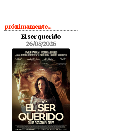
próximamente...
El ser querido
26/08/2026