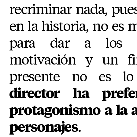
recriminar nada, pue
en la historia, no es 
para dar a los p
motivación y un fi
presente no es lo
director ha pref
protagonismo a la a
personajes
.