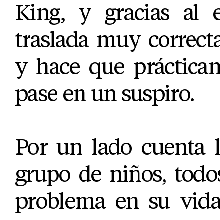
King, y gracias al 
traslada muy correct
y hace que prácticam
pase en un suspiro.
Por un lado cuenta l
grupo de niños, todo
problema en su vida