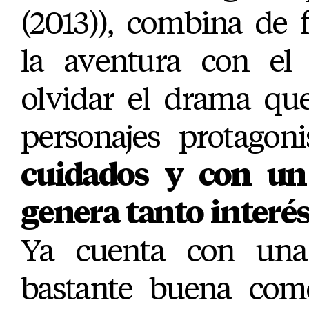
(2013)), combina de 
la aventura con el 
olvidar el drama qu
personajes protagon
cuidados y con un
genera tanto inter
Ya cuenta con una
bastante buena com