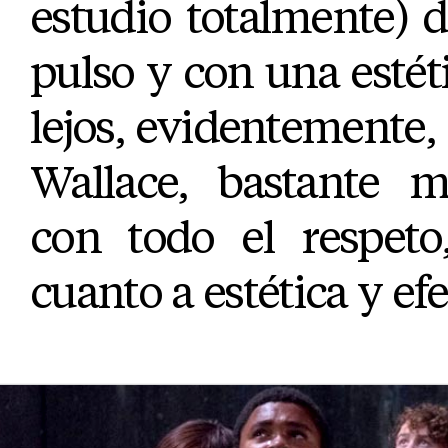
estudio totalmente) 
pulso y con una esté
lejos, evidentemente, 
Wallace, bastante 
con todo el respeto
cuanto a estética y efe