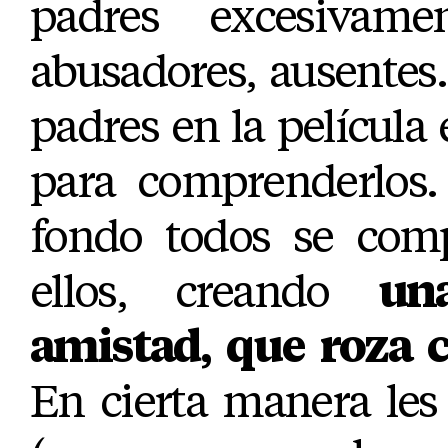
padres excesivamen
abusadores, ausentes…
padres en la película
para comprenderlos.
fondo todos se com
ellos, creando
un
amistad, que roza ca
En cierta manera les