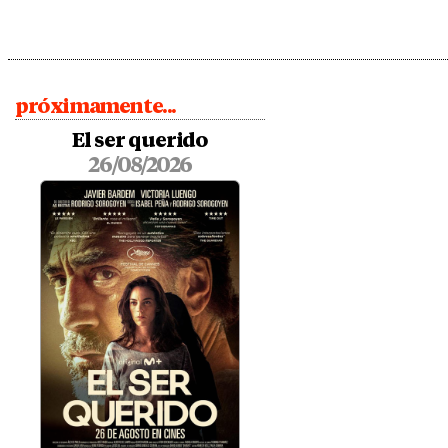
próximamente...
El ser querido
26/08/2026