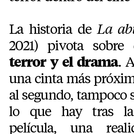
La historia de
La ab
2021) pivota sobre
terror y el drama
. 
una cinta más próxim
al segundo, tampoco se
lo que hay tras la
película, una real