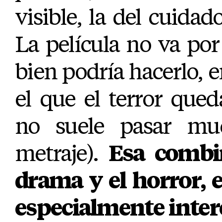
visible, la del cuidad
La película no va po
bien podría hacerlo,
el que el terror que
no suele pasar mu
metraje).
Esa combi
drama y el horror, e
especialmente inter