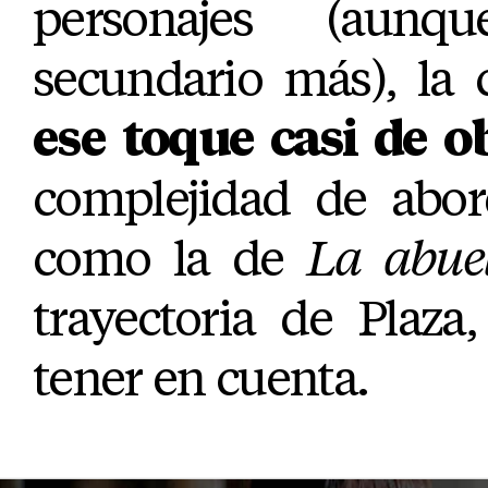
personajes (aun
secundario más), la 
ese toque casi de o
complejidad de abor
como la de
La abue
trayectoria de Plaza
tener en cuenta.