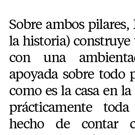
Sobre ambos pilares, 
la historia) construye
con una ambientac
apoyada sobre todo p
como es la casa en la 
prácticamente toda 
hecho de contar 