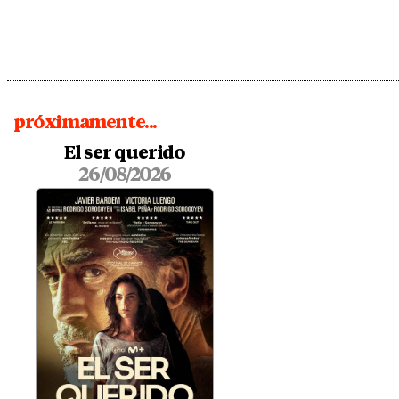
próximamente...
El ser querido
26/08/2026