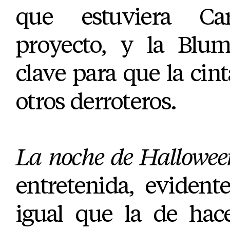
que estuviera Ca
proyecto, y la Blu
clave para que la cint
otros derroteros.
La noche de Hallowee
entretenida, eviden
igual que la de hac