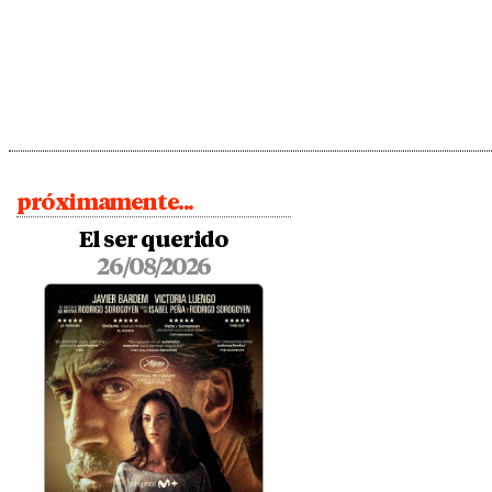
próximamente...
El ser querido
26/08/2026