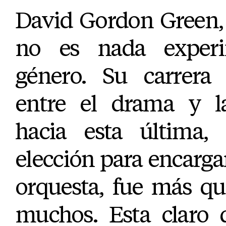
David Gordon Green,
no es nada exper
género. Su carrera
entre el drama y l
hacia esta última,
elección para encargar
orquesta, fue más qu
muchos. Esta claro 