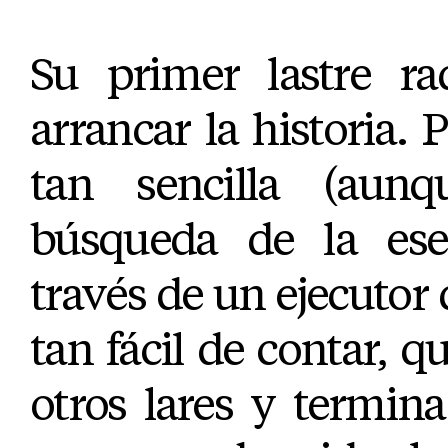
Su primer lastre ra
arrancar la historia. 
tan sencilla (aunq
búsqueda de la ese
través de un ejecutor d
tan fácil de contar, q
otros lares y termin