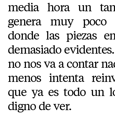
media hora un tan
genera muy poco 
donde las piezas e
demasiado evidentes. A
no nos va a contar na
menos intenta reinv
que ya es todo un l
digno de ver.