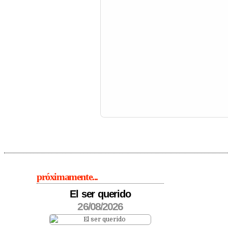
próximamente...
El ser querido
26/08/2026