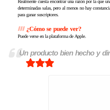
Realmente cuesta encontrar una razón por la que una
determinadas salas, pero al menos no hay constanci
para ganar suscriptores.
¿Cómo se puede ver?
Puede verse en la plataforma de Apple.
Un producto bien hecho y dir