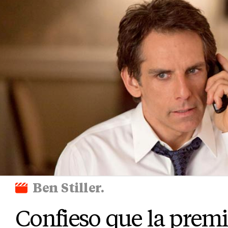
Ben Stiller.
Confieso que la prem