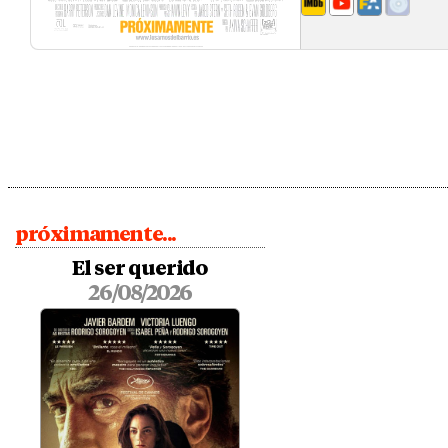
próximamente...
El ser querido
26/08/2026