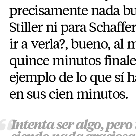
precisamente nada bu
Stiller ni para Schaffe
ir a verla?, bueno, al 
quince minutos finale
ejemplo de lo que sí 
en sus cien minutos.
Intenta ser algo, per