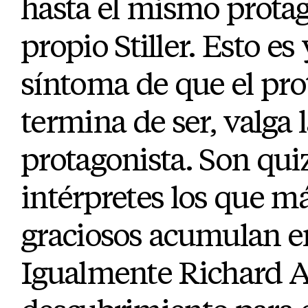
hasta el mismo prota
propio Stiller. Esto es
síntoma de que el pro
termina de ser, valga 
protagonista. Son qu
intérpretes los que m
graciosos acumulan en
Igualmente Richard A