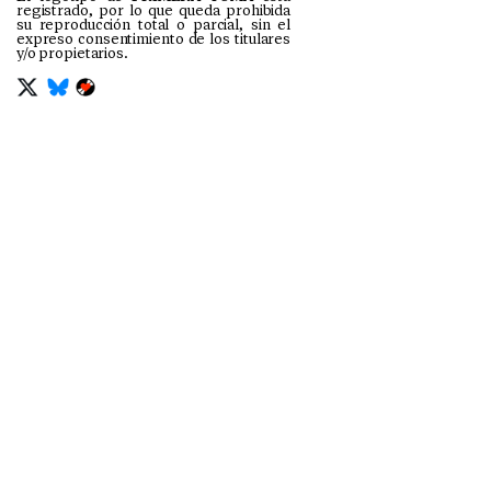
registrado, por lo que queda prohibida
su reproducción total o parcial, sin el
expreso consentimiento de los titulares
y/o propietarios.