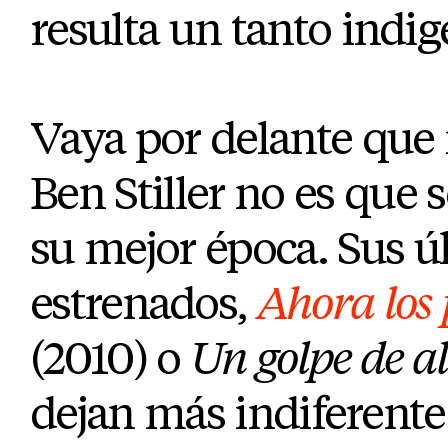
resulta un tanto indig
Vaya por delante que
Ben Stiller no es que 
su mejor época. Sus úl
estrenados,
Ahora los 
(2010) o
Un golpe de a
dejan más indiferente