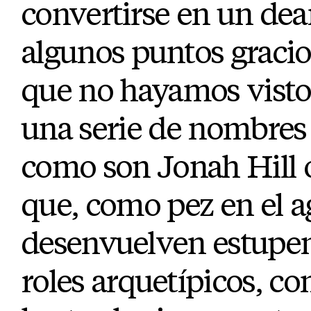
convertirse en un de
algunos puntos gracio
que no hayamos visto. 
una serie de nombres 
como son Jonah Hill
que, como pez en el a
desenvuelven estupe
roles arquetípicos, c