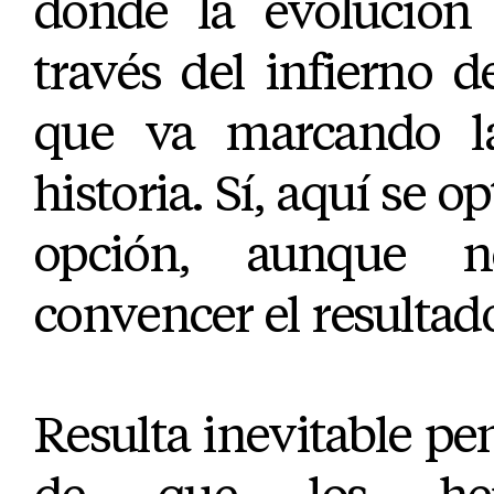
donde la evolución 
través del infierno de
que va marcando la
historia. Sí, aquí se o
opción, aunque 
convencer el resultad
Resulta inevitable pe