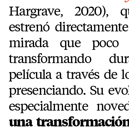
Hargrave, 2020), 
estrenó directamente
mirada que poco
transformando du
película a través de 
presenciando. Su evo
especialmente nove
una transformación