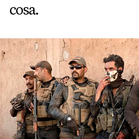
cosa.