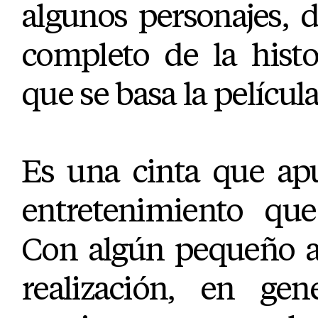
algunos personajes, 
completo de la histo
que se basa la película
Es una cinta que ap
entretenimiento que
Con algún pequeño ac
realización, en gen