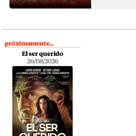
próximamente...
El ser querido
26/08/2026