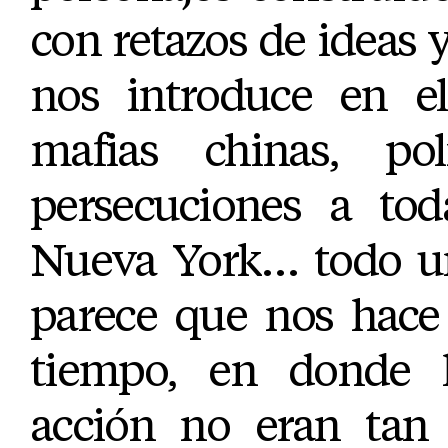
con retazos de ideas 
nos introduce en e
mafias chinas, poli
persecuciones a tod
Nueva York… todo un
parece que nos hace 
tiempo, en donde l
acción no eran tan