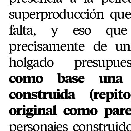
superproducción que
falta, y eso qu
precisamente de un
holgado presupu
como base una h
construida (repi
original como pare
personajes construid