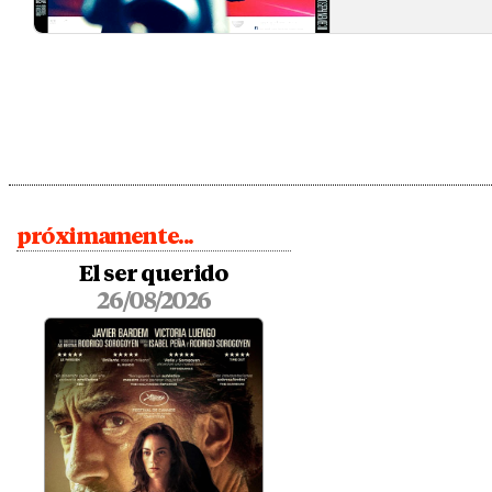
próximamente...
El ser querido
26/08/2026