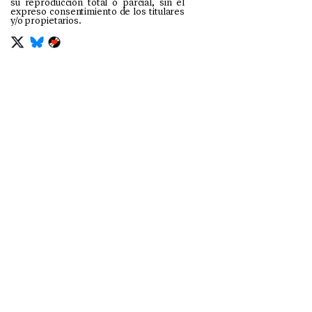
su reproducción total o parcial, sin el
expreso consentimiento de los titulares
y/o propietarios.