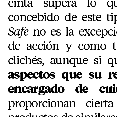
cinta supera lo 
concebido de este ti
Safe
no es la excepci
de acción y como t
clichés, aunque si 
aspectos que su re
encargado de cui
proporcionan cierta