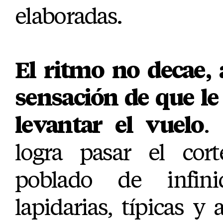
elaboradas.
El ritmo no decae, 
sensación de que le
levantar el vuelo
.
logra pasar el cor
poblado de infin
lapidarias, típicas y 