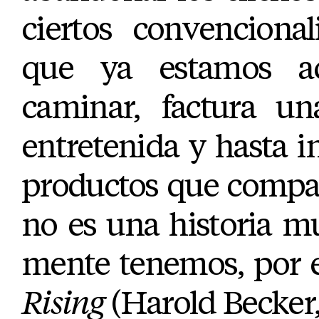
ciertos convenciona
que ya estamos a
caminar, factura un
entretenida y hasta in
productos que compar
no es una historia mu
mente tenemos, por 
Rising
(Harold Becker,