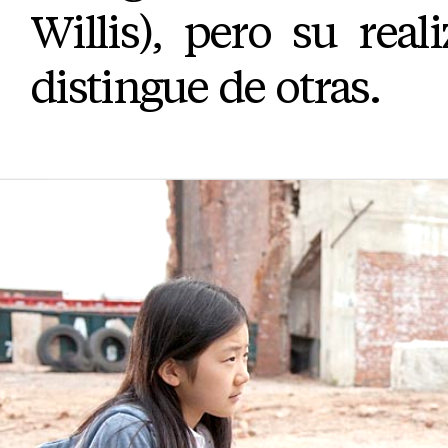
Willis), pero su real
distingue de otras.