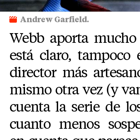
Andrew Garfield.
Webb aporta mucho 
está claro, tampoco 
director más artesan
mismo otra vez (y va
cuenta la serie de los
cuanto menos sospe