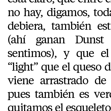
no hay, digamos, tod
debiera, también est
(ahí ganan Dunst
sentimos), y que el
“light” que el queso d
viene arrastrado de 
pues también es ver
quitamos el esqueleto 