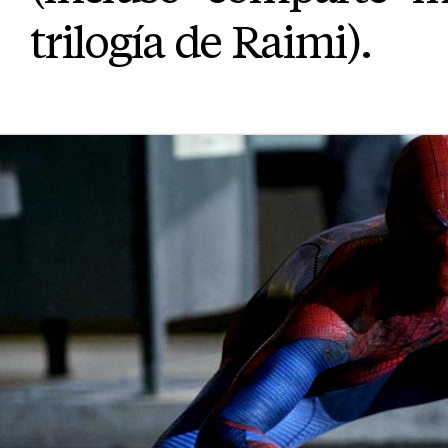
trilogía de Raimi).