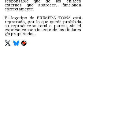
responsable que de los enlaces
externos que aparecen, funcionen
correctamente.
El logotipo de PRIMERA TOMA está
registrado, por lo que queda prohibida
su reproducción total o parcial, sin el
expreso consentimiento de los titulares
y/o propietarios.