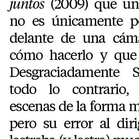
juntos
(2009) que una
no es únicamente p
delante de una cáma
cómo hacerlo y que 
Desgraciadamente
todo lo contrario,
escenas de la forma 
pero su error al diri