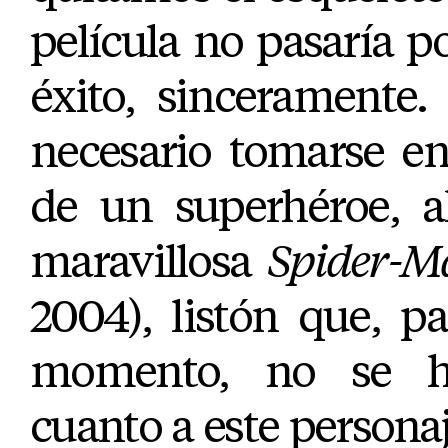
película no pasaría 
éxito, sinceramente
necesario tomarse en 
de un superhéroe, a
maravillosa
Spider-M
2004), listón que, 
momento, no se h
cuanto a este personaje