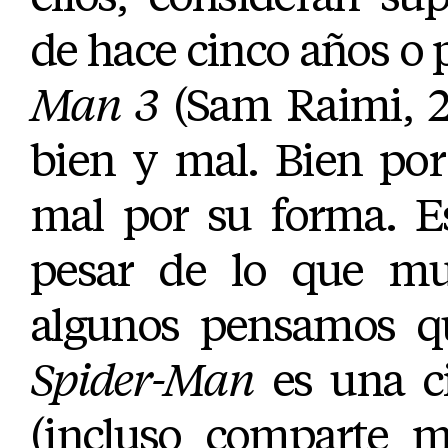
de hace cinco años o
Man 3
(Sam Raimi, 2
bien y mal. Bien por 
mal por su forma. E
pesar de lo que mu
algunos pensamos 
Spider-Man
es una ci
(incluso comparte 