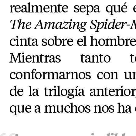
realmente sepa qué e
The Amazing Spider
cinta sobre el hombre 
Mientras tanto 
conformarnos con un
de la trilogía anterio
que a muchos nos ha