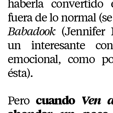
haberla convertido 
fuera de lo normal (se
Babadook
(Jennifer 
un interesante con
emocional, como po
ésta).
Pero
cuando
Ven a