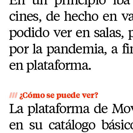
cines, de hecho en va
podido ver en salas,
por la pandemia, a f
en plataforma.
¿Cómo se puede ver?
La plataforma de Mov
en su catálogo básic