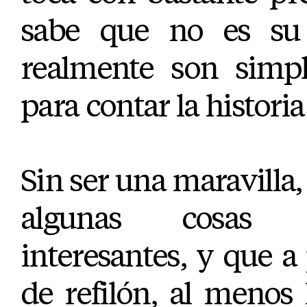
sabe que no es su 
realmente son simpl
para contar la historia
Sin ser una maravilla
algunas cosas 
interesantes, y que a 
de refilón, al menos