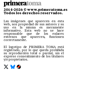
2014-2026 © www.primeratoma.es
Todos los derechos reservados.
Las imágenes que aparecen en esta
web, son propiedad de sus autores y su
uso en la misma es meramente
informativo. Esta web no se hace
responsable que de los enlaces
externos que aparecen, funcionen
correctamente.
El logotipo de PRIMERA TOMA está
registrado, por lo que queda prohibida
su reproducción total o parcial, sin el
expreso consentimiento de los titulares
y/o propietarios.