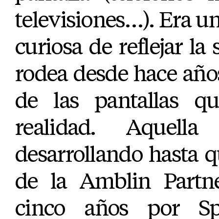
televisiones…). Era u
curiosa de reflejar la
rodea desde hace año
de las pantallas q
realidad. Aquell
desarrollando hasta 
de la Amblin Partne
cinco años por Sp