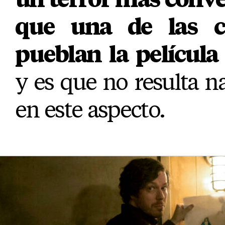
que una de las 
pueblan la película 
y es que no resulta 
en este aspecto.