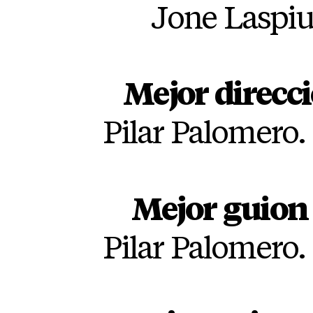
Jone Laspiur
Mejor direcc
Pilar Palomero. 
Mejor guion 
Pilar Palomero. 