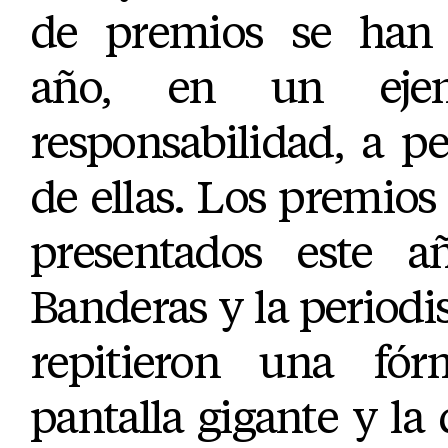
K
de premios se han 
año, en un eje
responsabilidad, a pe
de ellas. Los premios 
presentados este a
Banderas y la periodi
repitieron una fór
pantalla gigante y la