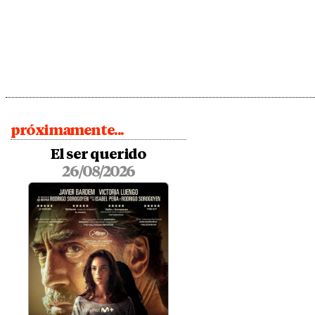
próximamente...
El ser querido
26/08/2026