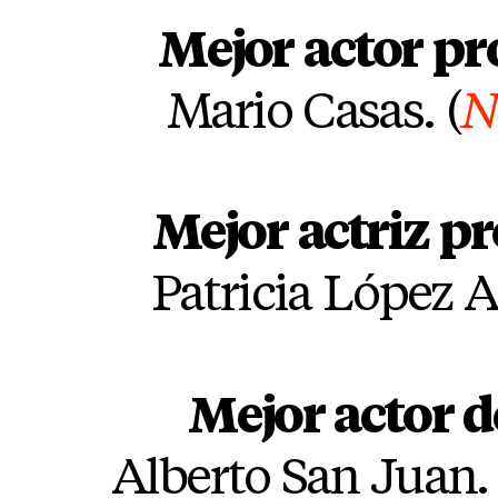
Mejor actor pr
Mario Casas. (
N
Mejor actriz p
Patricia López A
Mejor actor d
Alberto San Juan. 