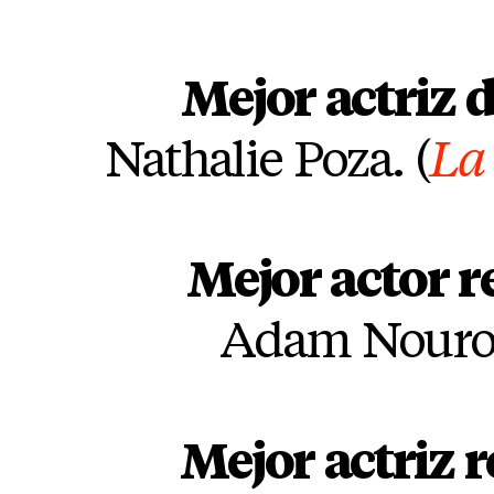
Mejor actriz 
Nathalie Poza. (
La
Mejor actor r
Adam Nourou
Mejor actriz 