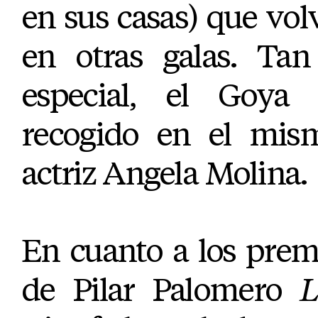
en sus casas) que volv
en otras galas. Tan
especial, el Goya
recogido en el mism
actriz Angela Molina.
En cuanto a los premi
de Pilar Palomero
L