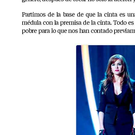
Partimos de la base de que la cinta es un
médula con la premisa de la cinta. Todo 
pobre para lo que nos han contado previame