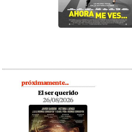
próximamente...
El ser querido
26/08/2026