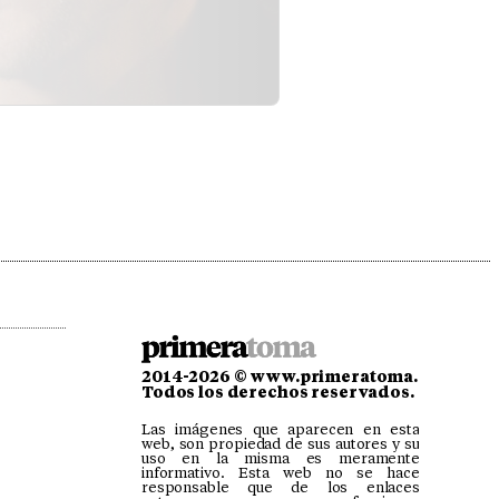
2014-2026 © www.primeratoma.es
Todos los derechos reservados.
Las imágenes que aparecen en esta
web, son propiedad de sus autores y su
uso en la misma es meramente
informativo. Esta web no se hace
responsable que de los enlaces