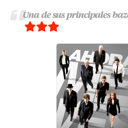
Una de sus principales bazas