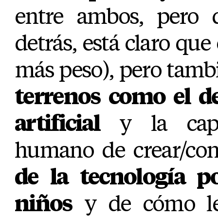
entre ambos, pero 
detrás, está claro que
más peso), pero tamb
terrenos como el de
artificial
y la capa
humano de crear/cont
de la tecnología p
niños
y de cómo les