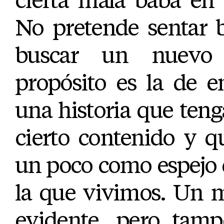
No pretende sentar 
buscar un nuevo 
propósito es la de e
una historia que teng
cierto contenido y q
un poco como espejo 
la que vivimos. Un 
evidente, pero tam