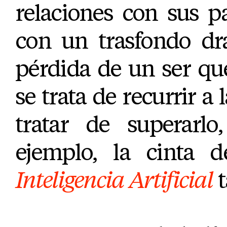
relaciones con sus p
con un trasfondo dr
pérdida de un ser qu
se trata de recurrir a 
tratar de superarlo
ejemplo, la cinta 
Inteligencia Artificial
t