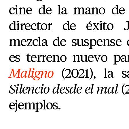
cine de la mano de
director de éxito
mezcla de suspense
es terreno nuevo par
Maligno
(2021), la 
Silencio desde el mal
(
ejemplos.