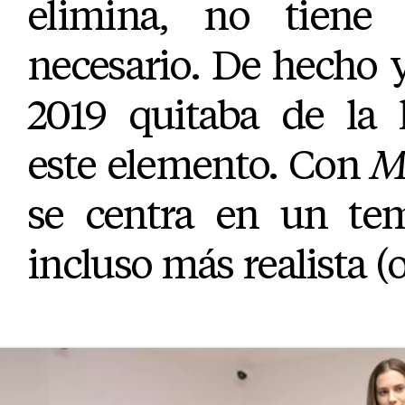
elimina, no tiene 
necesario. De hecho y
2019 quitaba de la 
este elemento. Con
M
se centra en un te
incluso más realista (