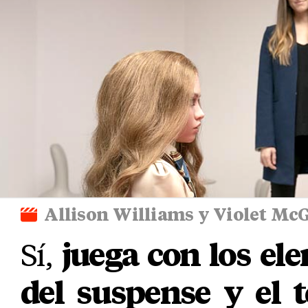
Allison Williams y Violet Mc
Sí,
juega con los el
del suspense y el t