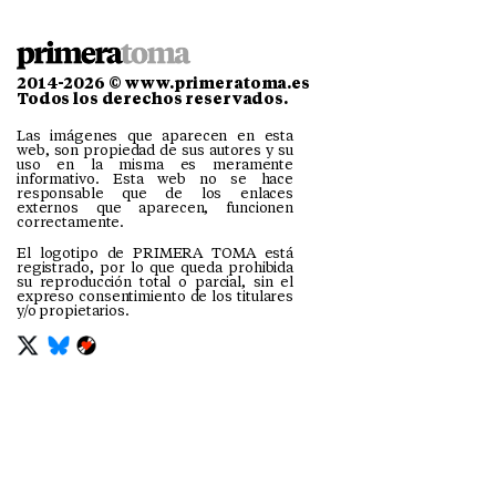
2014-2026 © www.primeratoma.es
Todos los derechos reservados.
Las imágenes que aparecen en esta
web, son propiedad de sus autores y su
uso en la misma es meramente
informativo. Esta web no se hace
responsable que de los enlaces
externos que aparecen, funcionen
correctamente.
El logotipo de PRIMERA TOMA está
registrado, por lo que queda prohibida
su reproducción total o parcial, sin el
expreso consentimiento de los titulares
y/o propietarios.