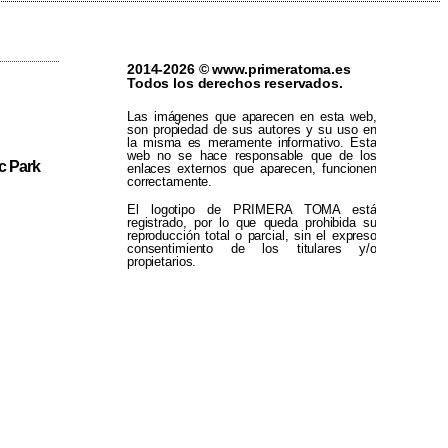
2014-2026 © www.primeratoma.es
Todos los derechos reservados.
Las imágenes que aparecen en esta web,
son propiedad de sus autores y su uso en
la misma es meramente informativo. Esta
web no se hace responsable que de los
c Park
enlaces externos que aparecen, funcionen
correctamente.
El logotipo de PRIMERA TOMA está
registrado, por lo que queda prohibida su
reproducción total o parcial, sin el expreso
consentimiento de los titulares y/o
propietarios.