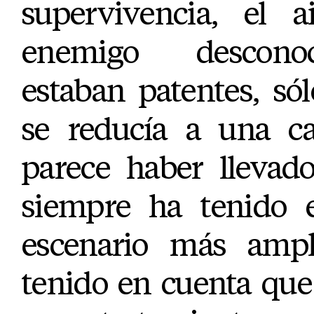
supervivencia, el a
enemigo descono
estaban patentes, só
se reducía a una ca
parece haber llevado
siempre ha tenido 
escenario más ampl
tenido en cuenta que