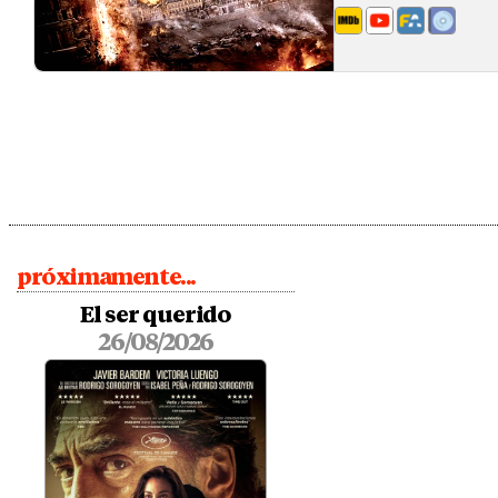
próximamente...
El ser querido
26/08/2026