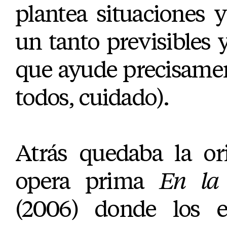
plantea situaciones y
un tanto previsibles y
que ayude precisame
todos, cuidado).
Atrás quedaba la or
opera prima
En la
(2006) donde los e