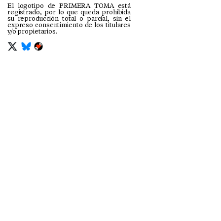
El logotipo de PRIMERA TOMA está
registrado, por lo que queda prohibida
su reproducción total o parcial, sin el
expreso consentimiento de los titulares
y/o propietarios.