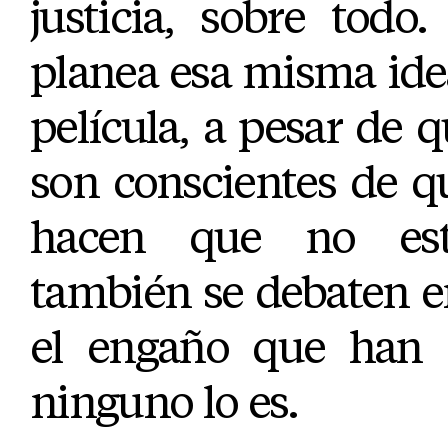
justicia, sobre todo
planea esa misma ide
película, a pesar de q
son conscientes de q
hacen que no est
también se debaten e
el engaño que han 
ninguno lo es.