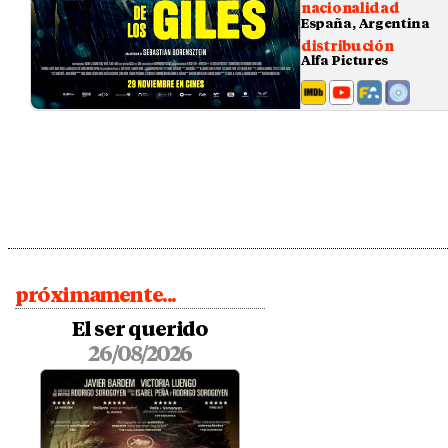
nacionalidad
España, Argentina
distribución
Alfa Pictures
próximamente...
El ser querido
26/08/2026