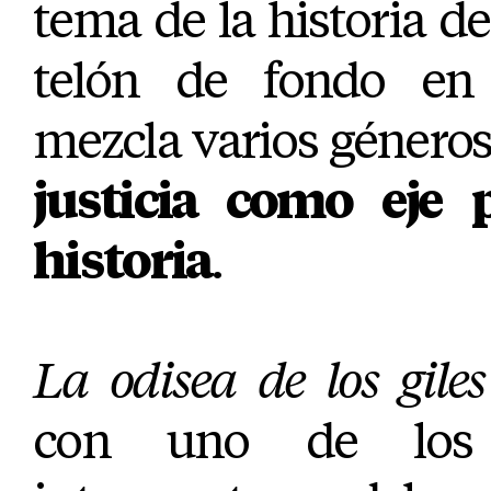
tema de la historia 
telón de fondo en
mezcla varios géneros
justicia como eje 
historia
.
La odisea de los giles
con uno de los 