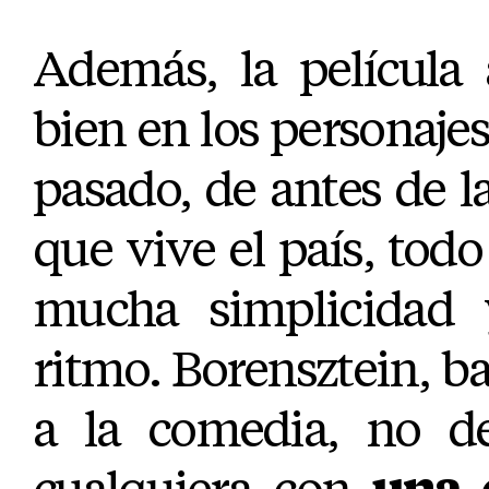
Además, la película
bien en los personajes
pasado, de antes de la
que vive el país, todo
mucha simplicidad
ritmo. Borensztein, b
a la comedia, no de
cualquiera con
una 