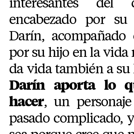
interesantes del c
encabezado por su e
Darín, acompañado e
por su hijo en la vida 
da vida también a su h
Darín aporta lo 
hacer
, un personaje
pasado complicado, y