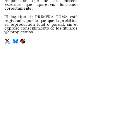
responsable que de los enlaces
externos que aparecen, funcionen
correctamente.
El logotipo de PRIMERA TOMA está
registrado, por lo que queda prohibida
su reproducción total o parcial, sin el
expreso consentimiento de los titulares
y/o propietarios.