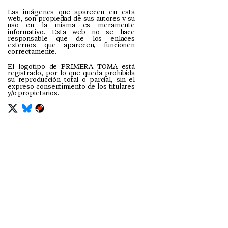
Las imágenes que aparecen en esta
web, son propiedad de sus autores y su
uso en la misma es meramente
informativo. Esta web no se hace
responsable que de los enlaces
externos que aparecen, funcionen
correctamente.
El logotipo de PRIMERA TOMA está
registrado, por lo que queda prohibida
su reproducción total o parcial, sin el
expreso consentimiento de los titulares
y/o propietarios.