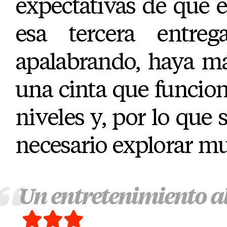
expectativas de que 
esa tercera entre
apalabrando, haya m
una cinta que funciona
niveles y, por lo que 
necesario explorar m
Un entretenimiento al