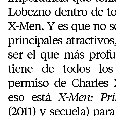
Lobezno dentro de to
X-Men. Y es que no s
principales atractivos
ser el que más profu
tiene de todos los
permiso de Charles 
eso está
X-Men: Pri
(2011) y secuela) para