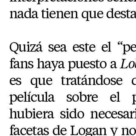
nada tienen que desta
Quizá sea este el “
fans haya puesto a
Lo
es que tratándose 
película sobre el p
hubiera sido necesar
facetas de Logan y no