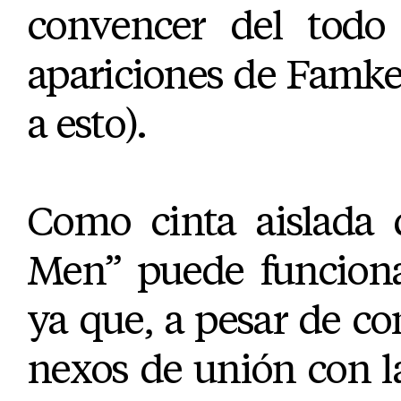
convencer del todo 
apariciones de Famk
a esto).
Como cinta aislada 
Men” puede funciona
ya que, a pesar de co
nexos de unión con l