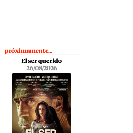
próximamente...
El ser querido
26/08/2026