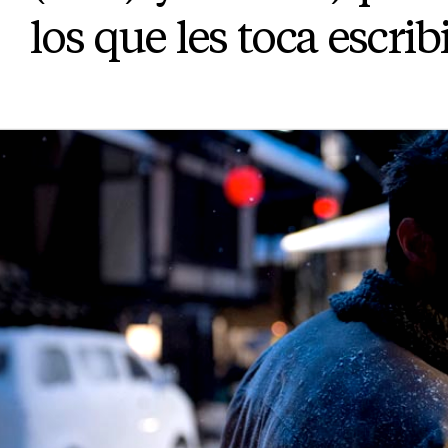
los que les toca escribi