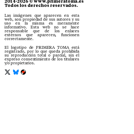
2014-2026 © www.primeratoma.es
Todos los derechos reservados.
Las imágenes que aparecen en esta
web, son propiedad de sus autores y su
uso en la misma es meramente
informativo. Esta web no se hace
responsable que de los enlaces
externos que aparecen, funcionen
correctamente.
El logotipo de PRIMERA TOMA está
registrado, por lo que queda prohibida
su reproducción total o parcial, sin el
expreso consentimiento de los titulares
y/o propietarios.